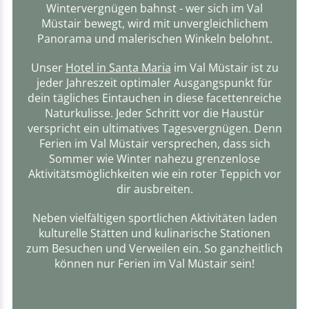
Wintervergnügen bahnst - wer sich im Val
Müstair bewegt, wird mit unvergleichlichem
Panorama und malerischen Winkeln belohnt.
Unser
Hotel in Santa Maria
im Val Müstair ist zu
jeder Jahreszeit optimaler Ausgangspunkt für
dein tägliches Eintauchen in diese facettenreiche
Naturkulisse. Jeder Schritt vor die Haustür
verspricht ein ultimatives Tagesvergnügen. Denn
Ferien im Val Müstair versprechen, dass sich
Sommer wie Winter nahezu grenzenlose
Aktivitätsmöglichkeiten wie ein roter Teppich vor
dir ausbreiten.
Neben vielfältigen sportlichen Aktivitäten laden
kulturelle Stätten und kulinarische Stationen
zum Besuchen und Verweilen ein. So ganzheitlich
können nur Ferien im Val Müstair sein!