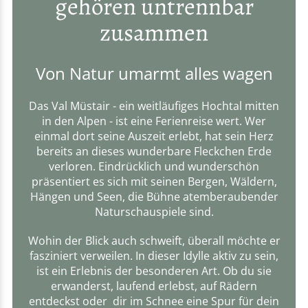
gehören untrennbar
zusammen
Von Natur umarmt alles wagen
Das Val Müstair - ein weitläufiges Hochtal mitten
in den Alpen - ist eine Ferienreise wert. Wer
einmal dort seine Auszeit erlebt, hat sein Herz
bereits an dieses wunderbare Fleckchen Erde
verloren. Eindrücklich und wunderschön
präsentiert es sich mit seinen Bergen, Wäldern,
Hängen und Seen, die Bühne atemberaubender
Naturschauspiele sind.
Wohin der Blick auch schweift, überall möchte er
fasziniert verweilen. In dieser Idylle aktiv zu sein,
ist ein Erlebnis der besonderen Art. Ob du sie
erwanderst, laufend erlebst, auf Rädern
entdeckst oder dir im Schnee eine Spur für dein