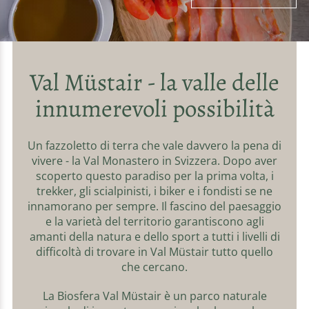
Val Müstair - la valle delle
innumerevoli possibilità
Un fazzoletto di terra che vale davvero la pena di
vivere - la Val Monastero in Svizzera. Dopo aver
scoperto questo paradiso per la prima volta, i
trekker, gli scialpinisti, i biker e i fondisti se ne
innamorano per sempre. Il fascino del paesaggio
e la varietà del territorio garantiscono agli
amanti della natura e dello sport a tutti i livelli di
difficoltà di trovare in Val Müstair tutto quello
che cercano.
La Biosfera Val Müstair è un parco naturale