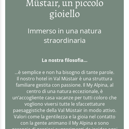
Müstair, un piccolo
gioiello
Immerso in una natura
straordinaria
La nostra filosofia…
...è semplice e non ha bisogno di tante parole.
Il nostro hotel in Val Müstair è una struttura
familiare gestita con passione. Il My Alpina, al
centro di una natura eccezionale, è
un’accogliente casa vacanze per tutti coloro che
vogliono viversi tutte le sfaccettature
paesaggistiche della Val Müstair in modo attivo.
Valori come la gentilezza e la gioia nel contatto
con la gente animano il My Alpina e sono